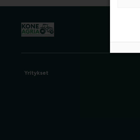
Yritykset