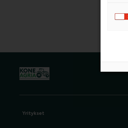
Yritykset