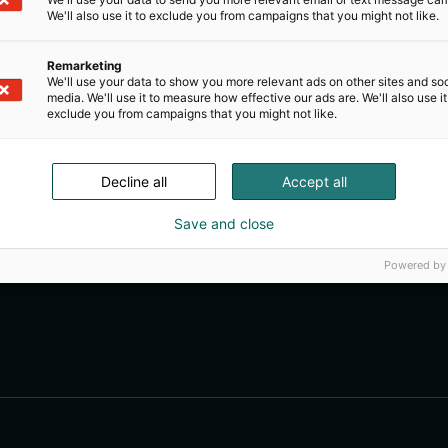
We'll also use it to exclude you from campaigns that you might not like.
Remarketing
We'll use your data to show you more relevant ads on other sites and soc
media. We'll use it to measure how effective our ads are. We'll also use it
exclude you from campaigns that you might not like.
Decline all
Accept all
Save and close
Powered by