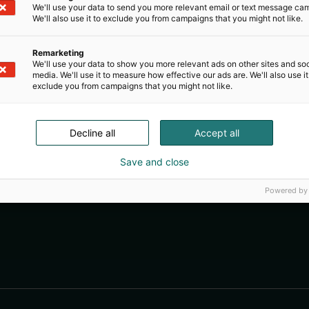
We'll use your data to send you more relevant email or text message ca
We'll also use it to exclude you from campaigns that you might not like.
Remarketing
We'll use your data to show you more relevant ads on other sites and soc
media. We'll use it to measure how effective our ads are. We'll also use it
exclude you from campaigns that you might not like.
Decline all
Accept all
Save and close
Powered by