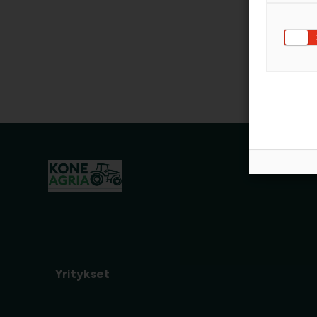
Yritykset