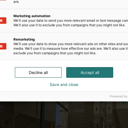
are.
Marketing automation
We'll use your data to send you more relevant email or text message ca
We'll also use it to exclude you from campaigns that you might not like.
Remarketing
We'll use your data to show you more relevant ads on other sites and soc
media. We'll use it to measure how effective our ads are. We'll also use it
exclude you from campaigns that you might not like.
Decline all
Accept all
Save and close
Powered by