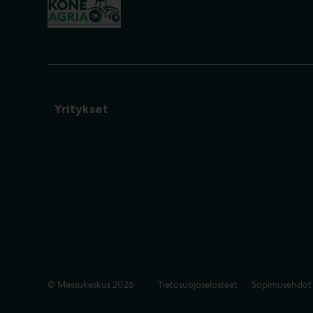
Yritykset
© Messukeskus 2026
Tietosuojaselosteet
Sopimusehdot