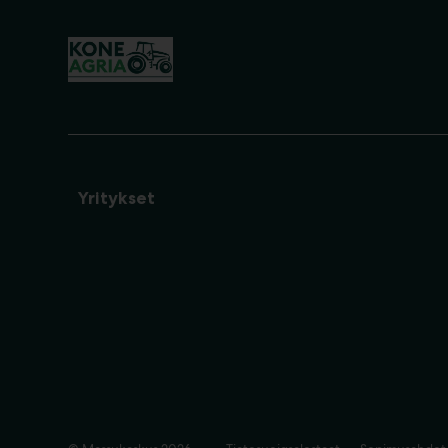
Yritykset