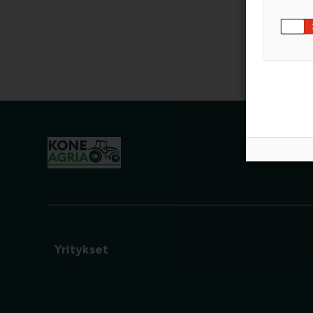
Yritykset