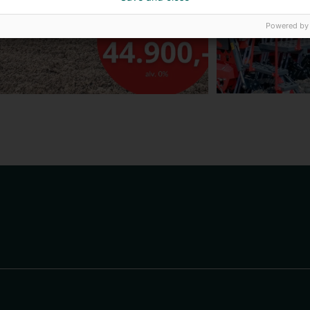
Powered by