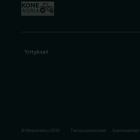
Yritykset
© Messukeskus 2026
Tietosuojaselosteet
Sopimusehdot