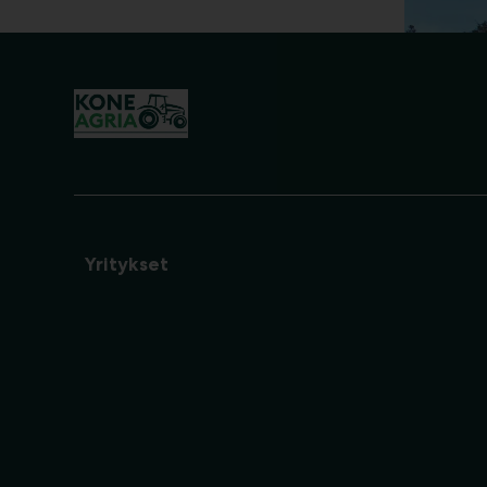
Yritykset