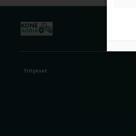
Yritykset