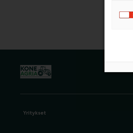
Yritykset