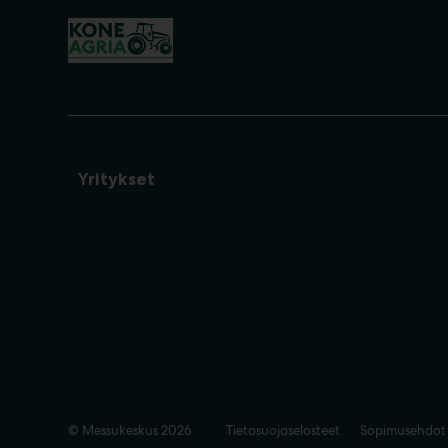
Yritykset
© Messukeskus 2026
Tietosuojaselosteet
Sopimusehdot