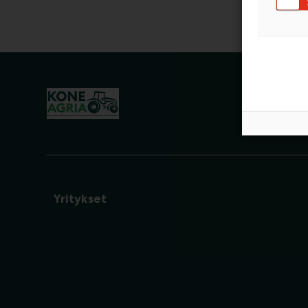
Yritykset